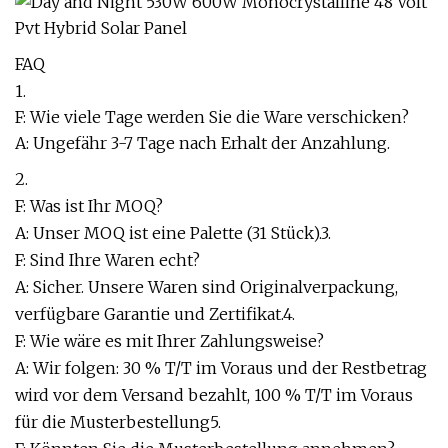
FAQ
1.
F: Wie viele Tage werden Sie die Ware verschicken?
A: Ungefähr 3-7 Tage nach Erhalt der Anzahlung.
2.
F: Was ist Ihr MOQ?
A: Unser MOQ ist eine Palette (31 Stück).3.
F: Sind Ihre Waren echt?
A: Sicher. Unsere Waren sind Originalverpackung,
verfügbare Garantie und Zertifikat.4.
F: Wie wäre es mit Ihrer Zahlungsweise?
A: Wir folgen: 30 % T/T im Voraus und der Restbetrag
wird vor dem Versand bezahlt, 100 % T/T im Voraus
für die Musterbestellung5.