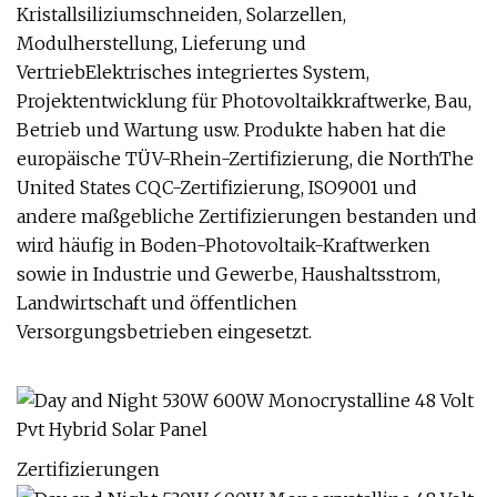
Kristallsiliziumschneiden, Solarzellen,
Modulherstellung, Lieferung und
VertriebElektrisches integriertes System,
Projektentwicklung für Photovoltaikkraftwerke, Bau,
Betrieb und Wartung usw. Produkte haben hat die
europäische TÜV-Rhein-Zertifizierung, die NorthThe
United States CQC-Zertifizierung, ISO9001 und
andere maßgebliche Zertifizierungen bestanden und
wird häufig in Boden-Photovoltaik-Kraftwerken
sowie in Industrie und Gewerbe, Haushaltsstrom,
Landwirtschaft und öffentlichen
Versorgungsbetrieben eingesetzt.
Zertifizierungen