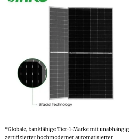
*Globale, bankfähige Tier-1-Marke mit unabhängig
zertifizierter hochmoderner automatisierter