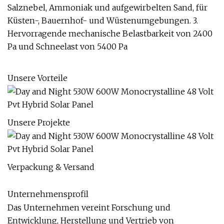
Salznebel, Ammoniak und aufgewirbelten Sand, für
Küsten-, Bauernhof- und Wüstenumgebungen. 3.
Hervorragende mechanische Belastbarkeit von 2400
Pa und Schneelast von 5400 Pa
Unsere Vorteile
Unsere Projekte
Verpackung & Versand
Unternehmensprofil
Das Unternehmen vereint Forschung und
Entwicklung, Herstellung und Vertrieb von