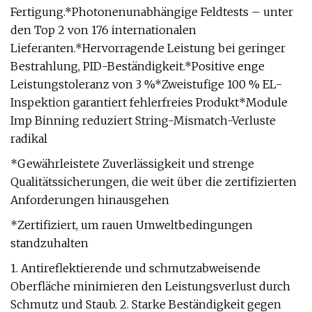
Fertigung.*Photonenunabhängige Feldtests – unter
den Top 2 von 176 internationalen
Lieferanten.*Hervorragende Leistung bei geringer
Bestrahlung, PID-Beständigkeit.*Positive enge
Leistungstoleranz von 3 %*Zweistufige 100 % EL-
Inspektion garantiert fehlerfreies Produkt*Module
Imp Binning reduziert String-Mismatch-Verluste
radikal
*Gewährleistete Zuverlässigkeit und strenge
Qualitätssicherungen, die weit über die zertifizierten
Anforderungen hinausgehen
*Zertifiziert, um rauen Umweltbedingungen
standzuhalten
1. Antireflektierende und schmutzabweisende
Oberfläche minimieren den Leistungsverlust durch
Schmutz und Staub. 2. Starke Beständigkeit gegen