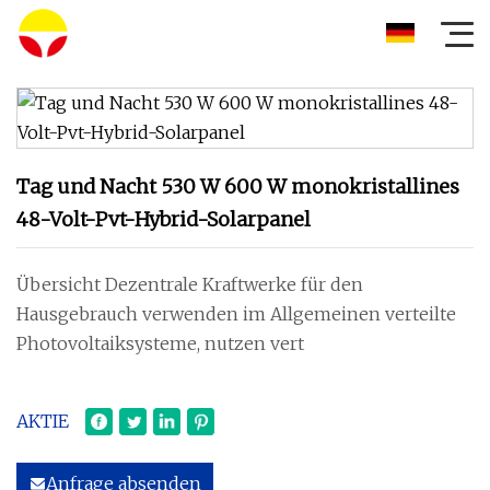
Tag und Nacht 530 W 600 W monokristallines
48-Volt-Pvt-Hybrid-Solarpanel
Übersicht Dezentrale Kraftwerke für den
Hausgebrauch verwenden im Allgemeinen verteilte
Photovoltaiksysteme, nutzen vert
AKTIE
Anfrage absenden