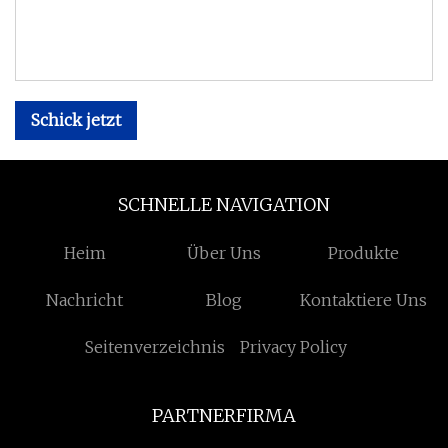
Schick jetzt
SCHNELLE NAVIGATION
Heim
Über Uns
Produkte
Nachricht
Blog
Kontaktiere Uns
Seitenverzeichnis
Privacy Policy
PARTNERFIRMA