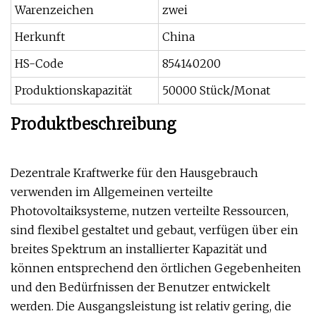
Warenzeichen
zwei
Herkunft
China
HS-Code
854140200
Produktionskapazität
50000 Stück/Monat
Produktbeschreibung
Dezentrale Kraftwerke für den Hausgebrauch
verwenden im Allgemeinen verteilte
Photovoltaiksysteme, nutzen verteilte Ressourcen,
sind flexibel gestaltet und gebaut, verfügen über ein
breites Spektrum an installierter Kapazität und
können entsprechend den örtlichen Gegebenheiten
und den Bedürfnissen der Benutzer entwickelt
werden. Die Ausgangsleistung ist relativ gering, die