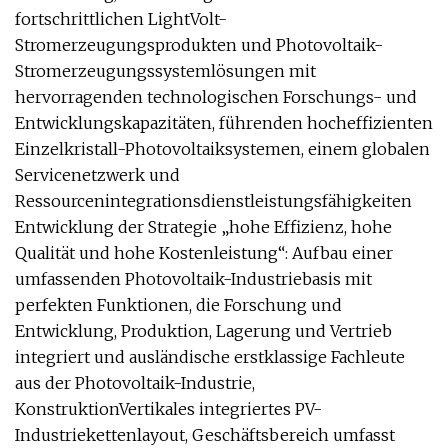
fortschrittlichen LightVolt-
Stromerzeugungsprodukten und Photovoltaik-
Stromerzeugungssystemlösungen mit
hervorragenden technologischen Forschungs- und
Entwicklungskapazitäten, führenden hocheffizienten
Einzelkristall-Photovoltaiksystemen, einem globalen
Servicenetzwerk und
Ressourcenintegrationsdienstleistungsfähigkeiten
Entwicklung der Strategie „hohe Effizienz, hohe
Qualität und hohe Kostenleistung“: Aufbau einer
umfassenden Photovoltaik-Industriebasis mit
perfekten Funktionen, die Forschung und
Entwicklung, Produktion, Lagerung und Vertrieb
integriert und ausländische erstklassige Fachleute
aus der Photovoltaik-Industrie,
KonstruktionVertikales integriertes PV-
Industriekettenlayout, Geschäftsbereich umfasst