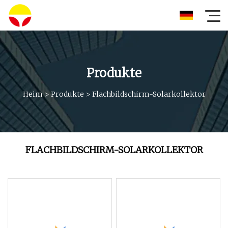
Produkte
Heim
>
Produkte
>
Flachbildschirm-Solarkollektor
FLACHBILDSCHIRM-SOLARKOLLEKTOR