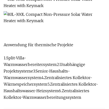
Anwendung für thermische Projekte
1.Split-Villa-
Warmwasserbereitersystem2.Unabhängige
Projektsysteme3.Senior-Haushalts-
Warmwassersystem4.Zentralisiertes Kollektor-
Wärmespeichersystem5.Zentralisiertes Kollektor-
Haushaltswasser-Heizsystem6.Zentralisiertes
Kollektor-Warmwasserbereitungssystem