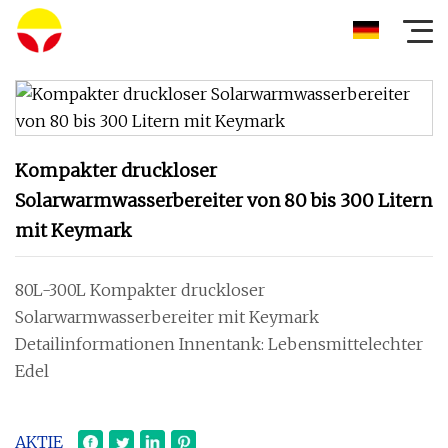
Kompakter druckloser
Solarwarmwasserbereiter von 80 bis 300 Litern
mit Keymark
80L-300L Kompakter druckloser
Solarwarmwasserbereiter mit Keymark
Detailinformationen Innentank: Lebensmittelechter
Edel
AKTIE