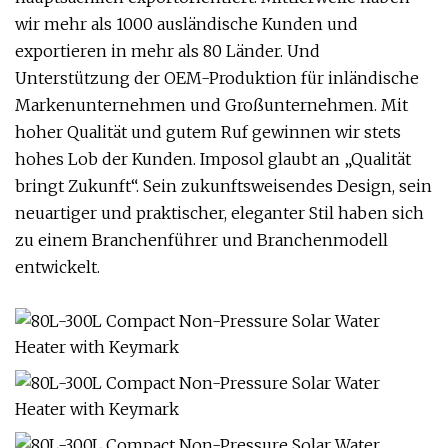
wir mehr als 1000 ausländische Kunden und
exportieren in mehr als 80 Länder. Und
Unterstützung der OEM-Produktion für inländische
Markenunternehmen und Großunternehmen. Mit
hoher Qualität und gutem Ruf gewinnen wir stets
hohes Lob der Kunden. Imposol glaubt an „Qualität
bringt Zukunft“. Sein zukunftsweisendes Design, sein
neuartiger und praktischer, eleganter Stil haben sich
zu einem Branchenführer und Branchenmodell
entwickelt.