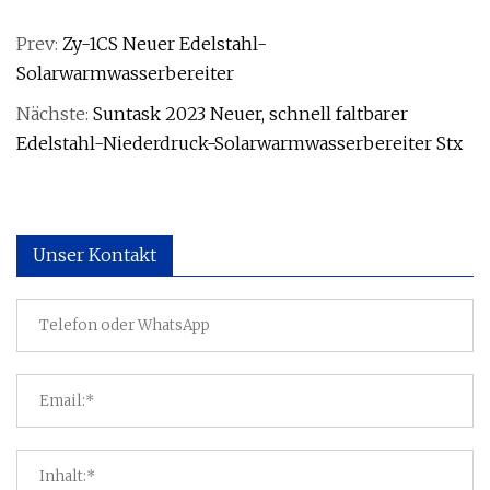
Prev:
Zy-1CS Neuer Edelstahl-
Solarwarmwasserbereiter
Nächste:
Suntask 2023 Neuer, schnell faltbarer
Edelstahl-Niederdruck-Solarwarmwasserbereiter Stx
Unser Kontakt