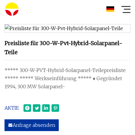
Preisliste für 300-W-Pvt-Hybrid-Solarpanel-
Teile
***** 300-W-PVT-Hybrid-Solarpanel-Teilepreisliste
***** ***** Werkseinführung ***** ♦ Gegründet
1994, 300 MW Solarpanel-
AKTIE
Anfrage absenden